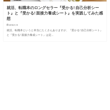
就活、転職本のロングセラー『受かる! 自己分析シー
ト』と『受かる! 面接力養成シート』を実践してみた感
想
2018.01.13
就活、転職本というと本当にたくさんありますが、『受かる! 自己分析シート』
と『受かる! 面接力養成シート』は定…