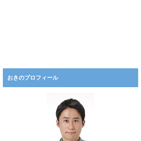
おきのプロフィール