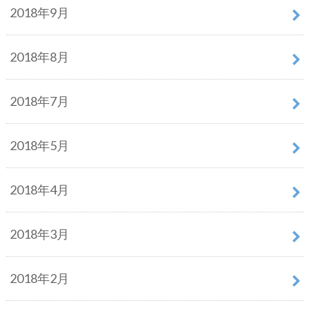
2018年9月
2018年8月
2018年7月
2018年5月
2018年4月
2018年3月
2018年2月