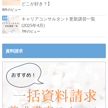
どこが好き？】
8件のビュー
キャリアコンサルタント更新講習一覧
(2025年4月)
7件のビュー
資料請求