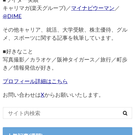
キャリマガ(楽天グループ)／
マイナビウーマン
／
@DIME
その他キャリア、就活、大学受験、株主優待、グル
メ、スポーツに関する記事を執筆しています。
■好きなこと
写真撮影／カラオケ／阪神タイガース／旅行／町歩
き／情報発信が好き。
プロフィール詳細はこちら
お問い合わせは
X
からお願いいたします。