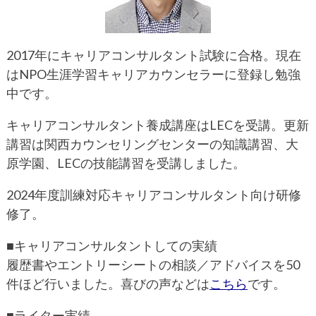
2017年にキャリアコンサルタント試験に合格。現在
はNPO生涯学習キャリアカウンセラーに登録し勉強
中です。
キャリアコンサルタント養成講座はLECを受講。更新
講習は関西カウンセリングセンターの知識講習、大
原学園、LECの技能講習を受講しました。
2024年度訓練対応キャリアコンサルタント向け研修
修了。
■キャリアコンサルタントしての実績
履歴書やエントリーシートの相談／アドバイスを50
件ほど行いました。喜びの声などは
こちら
です。
■ライター実績