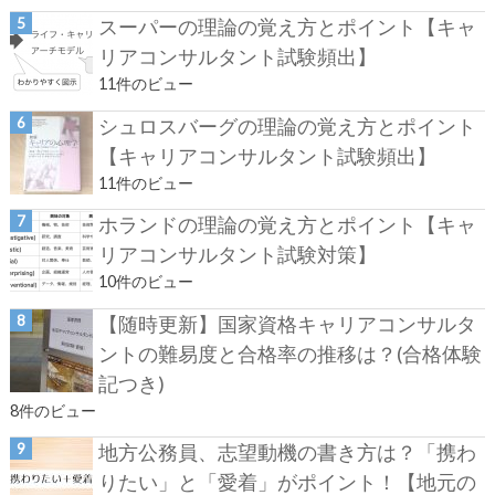
スーパーの理論の覚え方とポイント【キャ
リアコンサルタント試験頻出】
11件のビュー
シュロスバーグの理論の覚え方とポイント
【キャリアコンサルタント試験頻出】
11件のビュー
ホランドの理論の覚え方とポイント【キャ
リアコンサルタント試験対策】
10件のビュー
【随時更新】国家資格キャリアコンサルタ
ントの難易度と合格率の推移は？(合格体験
記つき)
8件のビュー
地方公務員、志望動機の書き方は？「携わ
りたい」と「愛着」がポイント！【地元の