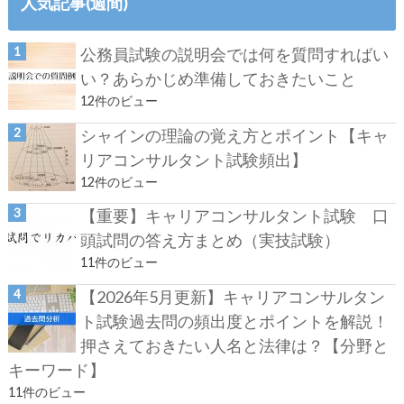
人気記事(週間)
公務員試験の説明会では何を質問すればい
い？あらかじめ準備しておきたいこと
12件のビュー
シャインの理論の覚え方とポイント【キャ
リアコンサルタント試験頻出】
12件のビュー
【重要】キャリアコンサルタント試験 口
頭試問の答え方まとめ（実技試験）
11件のビュー
【2026年5月更新】キャリアコンサルタン
ト試験過去問の頻出度とポイントを解説！
押さえておきたい人名と法律は？【分野と
キーワード】
11件のビュー