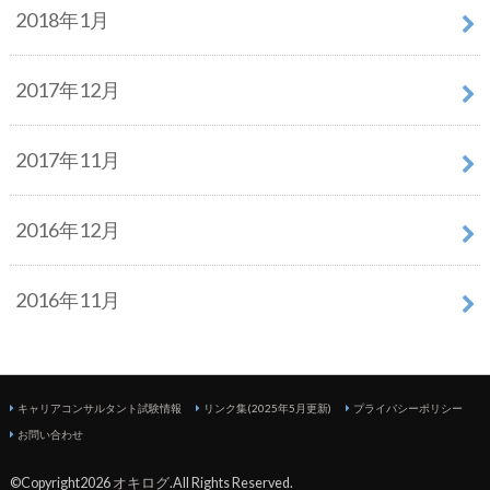
2018年1月
2017年12月
2017年11月
2016年12月
2016年11月
キャリアコンサルタント試験情報
リンク集(2025年5月更新)
プライバシーポリシー
お問い合わせ
©Copyright2026
オキログ
.All Rights Reserved.