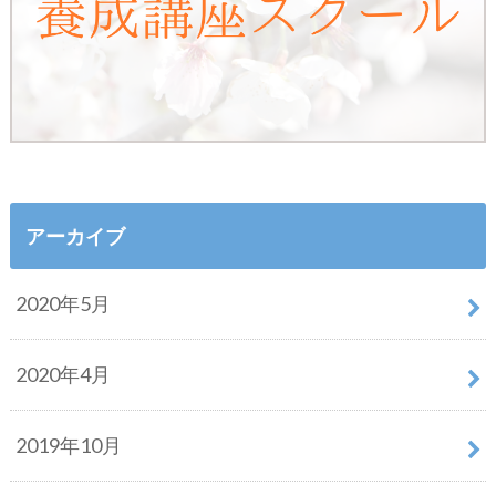
アーカイブ
2020年5月
2020年4月
2019年10月